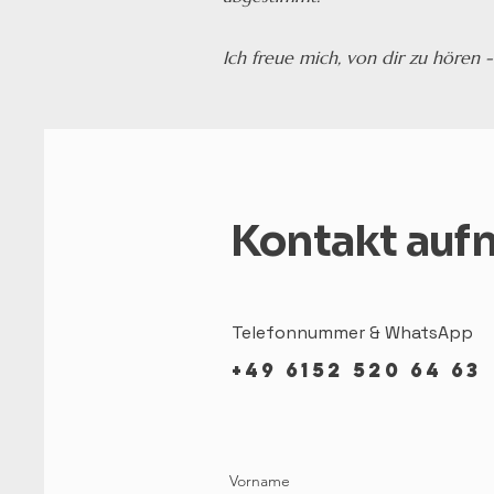
Ich freue mich, von dir zu hören - 
Kontakt au
Telefonnummer & WhatsApp
+49 6152 520 64 63
Vorname