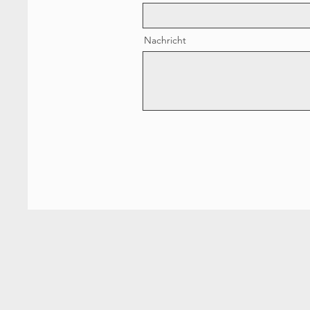
Nachricht