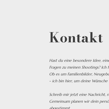
Kontakt
Hast du eine besondere Idee, ein
Fragen zu meinen Shootings? Ich f
Ob es um Familienbilder, Neugeb
- ich bin hier, um deine Wünsche 
Schreib mir jetzt eine Nachricht,
Gemeinsam planen wir dein persön
abgestimmt.