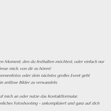
en Moment, den du festhalten möchtest, oder einfach nur
reue mich, von dir zu hören!
orenenfotos oder dein nächstes großes Event geht
in zeitlose Bilder zu verwandeln.
 ruf mich an oder nutze das Kontaktformular.
liches Fotoshooting - unkompliziert und ganz auf dich