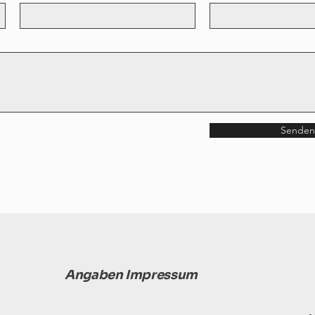
Senden
Angaben Impressum