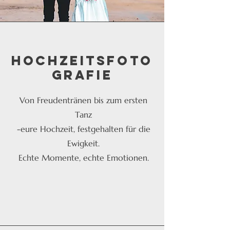
Hochzeitsfoto
grafie
Von Freudentränen bis zum ersten
Tanz
-eure Hochzeit, festgehalten für die
Ewigkeit.
Echte Momente, echte Emotionen.