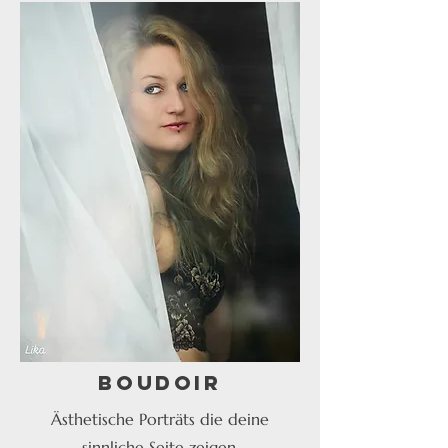
Boudoir
Ästhetische Porträts die deine
sinnliche Seite zeigen.