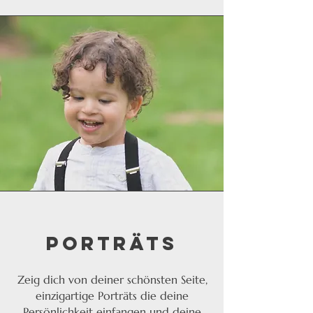
Porträts
Zeig dich von deiner schönsten Seite,
einzigartige Porträts die deine
Persönlichkeit einfangen und deine