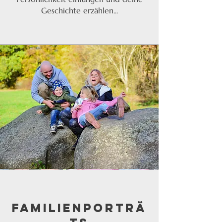
Geschichte erzählen...
Familienporträ