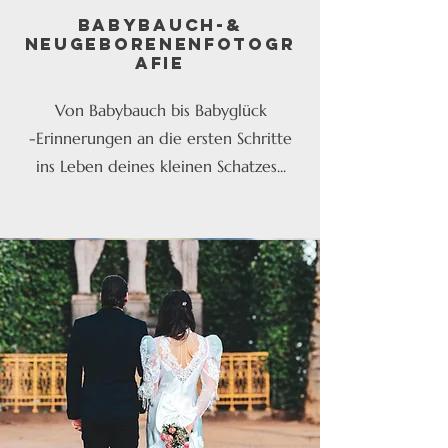
Babybauch-&
Neugeborenenfotogr
afie
Von Babybauch bis Babyglück
-Erinnerungen an die ersten Schritte
ins Leben deines kleinen Schatzes...