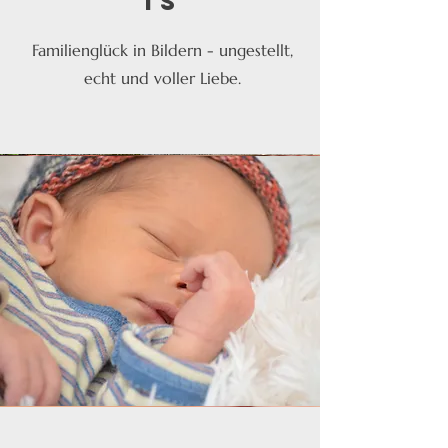
ts
Familienglück in Bildern - ungestellt,
echt und voller Liebe.