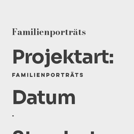
Familienporträts
Projektart:
Familienporträts
Datum
-